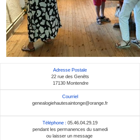
Adresse Postale
22 rue des Genêts
17130 Montendre
Courriel
genealogiehautesaintonge@orange.fr
Téléphone :
05.46.04.29.19
pendant les permanences
du samedi
ou laisser un message