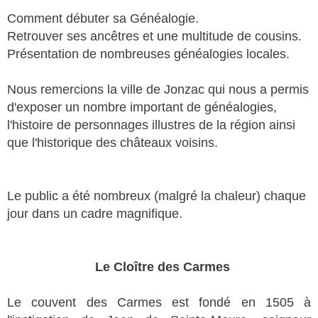
Comment débuter sa Généalogie.
Retrouver ses ancêtres et une multitude de cousins.
Présentation de nombreuses généalogies locales.
Nous remercions la ville de Jonzac qui nous a permis
d'exposer un nombre important de généalogies,
l'histoire de personnages illustres de la région ainsi
que l'historique des châteaux voisins.
Le public a été nombreux (malgré la chaleur) chaque
jour dans un cadre magnifique.
Le Cloître des Carmes
Le couvent des Carmes est fondé en 1505 à