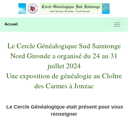
Accueil
Le Cercle Généalogique Sud Saintonge
Nord Gironde a organisé du 24 au 31
juillet 2024
Une exposition de généalogie au Cloître
des Carmes à Jonzac
Le Cercle Généalogique etait présent pour vous
renseigner