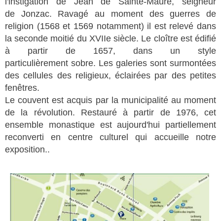
l'instigation de Jean de Sainte-Maure, seigneur
de Jonzac. Ravagé au moment des guerres de
religion (1568 et 1569 notamment) il est relevé dans
la seconde moitié du XVIIe siècle. Le cloître est édifié
à partir de 1657, dans un style
particulièrement sobre. Les galeries sont surmontées
des cellules des religieux, éclairées par des petites
fenêtres.
Le couvent est acquis par la municipalité au moment
de la révolution. Restauré à partir de 1976, cet
ensemble monastique est aujourd'hui partiellement
reconverti en centre culturel qui accueille notre
exposition..