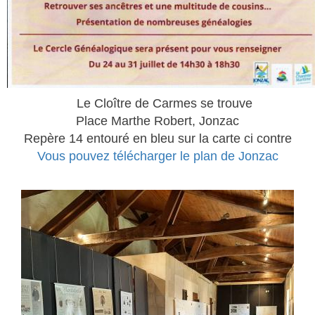
Le Cloître de Carmes se trouve
Place Marthe Robert, Jonzac
Repère 14 entouré en bleu sur la carte ci contre
Vous pouvez télécharger le plan de Jonzac